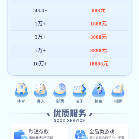
以信任构建口碑
所有服务均基于合规化机制运营，平台数据透明、交
易流程规范，长期致力于构建高可信度生态系统，持
续服务全球数百万用户，树立良好品牌形象。
多语言，多区域
支持多语种界面与主流货币结算方式，米兰官网登录
入口 已服务覆盖东南亚、欧洲、中东等重点市场，具
备全球运营与本地适配的服务能力。