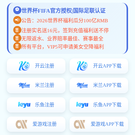
米兰官网登录入口 · 值得信赖的体育数
据平台
米兰官网登录入口 专注于构建一个以赛事内容、数据服务与