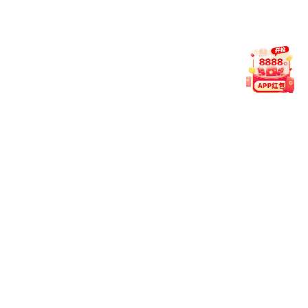
米兰官网登录入口 · 应用版本更新日志
每一次更新，都是为提供更高效、更沉浸式的赛事体验而前
行。
2023年12月20日 · App v5.4.0
世界杯期间数据展示全面提速
升级数据缓存方案，应对多场赛事同时加载时的性能压
力。
对球员动态与进球动画进行了流畅度优化，适配主流网
络环境。
新增“精彩回看”模块，重点赛事集锦支持一键快速回
放。
2023年11月2日 · App v5.3.6
电竞赛事专属页上线，强化交互体验